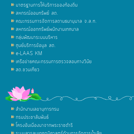
มาตรฐานการให้บริการของท้องถิ่น
สหกรณ์ออมทรัพย์ สถ.
คณะกรรมการจัดการสถานธนานุบาล จ.ส.ท.
สหกรณ์ออกทรัพย์พนักงานเทศบาล
กลุ่มพัฒนาระบบบริหาร
ศูนย์บริการข้อมูล สถ.
e-LAAS KM
เครือข่ายคณะกรรมการตรวจสอบทางวินัย
สถ.ชวนเที่ยว
สำนักงานเลขานุการกรม
กรมประชาสัมพันธ์
โครงอันเนื่องมาจากพระราชดำริ
ระบบสารสนเทศภูมิศาสตร์ด้านการจัดการน้ำเสีย