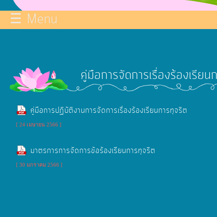
☰ Menu
บริการ
ข้อมูลce
การ
คู่มือการจัดการเรื่องร้องเรีย
จัดการ
ความ
รู้
คู่มือการปฏิบัติงานการจัดการเรื่องร้องเรียนการทุจริต
[ 24 เมษายน 2566 ]
การ
ดำเนิน
มาตรการการจัดการข้อร้องเรียนการทุจริต
งาน
[ 30 มกราคม 2566 ]
การ
ให้
บริการ