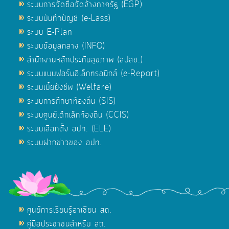
ระบบการจัดซื้อจัดจ้างภาครัฐ (EGP)
ระบบบันทึกบัญชี (e-Lass)
ระบบ E-Plan
ระบบข้อมูลกลาง (INFO)
สำนักงานหลักประกันสุขภาพ (สปสช.)
ระบบแบบฟอร์มอิเล็กทรอนิกส์ (e-Report)
ระบบเบี้ยยังชีพ (Welfare)
ระบบการศึกษาท้องถิ่น (SIS)
ระบบศูนย์เด็กเล็กท้องถิ่น (CCIS)
ระบบเลือกตั้ง อปท. (ELE)
ระบบฝากข่าวของ อปท.
ศูนย์การเรียนรู้อาเซียน สถ.
คู่มือประชาชนสำหรับ สถ.